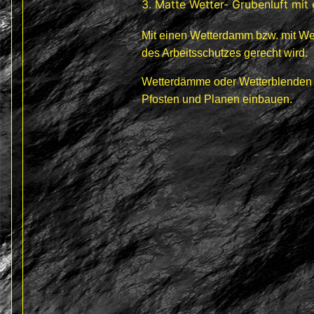
3. Matte Wetter- Grubenluft mit
Mit einen Wetterdamm bzw. mit We
des Arbeitsschutzes gerecht wird.
Wetterdämme oder Wetterblenden k
Pfosten und Planen einbauen.