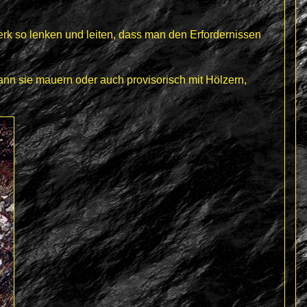
rk so lenken und leiten, dass man den Erfordernissen
n sie mauern oder auch provisorisch mit Hölzern,