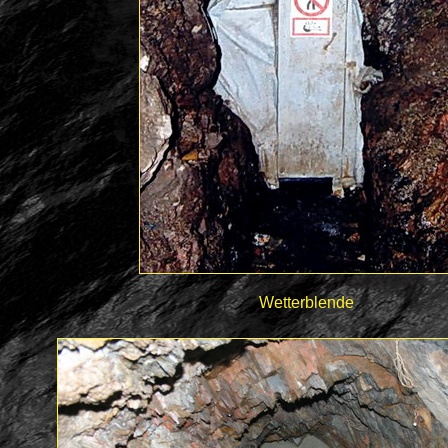
Wetterblende