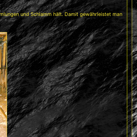
ammlungen und Schlamm hält. Damit gewährleistet man