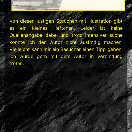
Von diesen lustigen Sprüchen mit Illustration gibt
es ein kleines Heftchen. Leider ist keine
Quellenangabe dabei und trotz intensiver suche
konnte ich den Autor nicht ausfindig machen.
Vielleicht kann mir ein Besucher einen Tipp geben,
ich würde gern mit dem Autor in Verbindung
treten.