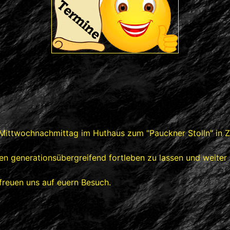
n Mittwochnachmittag im Huthaus zum "Pauckner Stolln" in 
 generationsübergreifend fortleben zu lassen und weiter zu
 freuen uns auf euern Besuch.