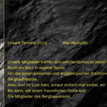
Unsere Termine 2024 Was-Wann-Wo
Unsere Mitglieder treffen sich wöchentlichen an jede
Noch ein Wort in eigener Sache.
Um die bergmännischen und erzgebirgischen Traditionen
Bergbaufreunde.
Also, wen ihr Lust habt, schaut einfach mal vorbei, wir
Bis dann, mit einem freundlichen Glück auf!
Die Mitglieder des Bergbauvereins.